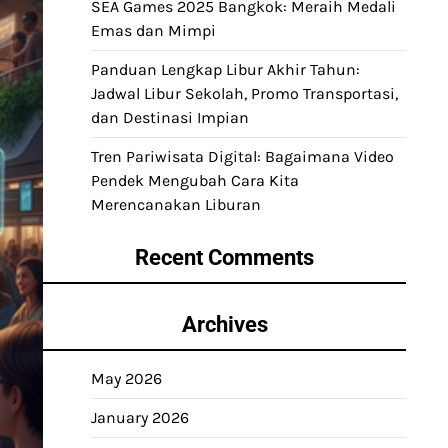
SEA Games 2025 Bangkok: Meraih Medali
Emas dan Mimpi
Panduan Lengkap Libur Akhir Tahun:
Jadwal Libur Sekolah, Promo Transportasi,
dan Destinasi Impian
Tren Pariwisata Digital: Bagaimana Video
Pendek Mengubah Cara Kita
Merencanakan Liburan
Recent Comments
Archives
May 2026
January 2026